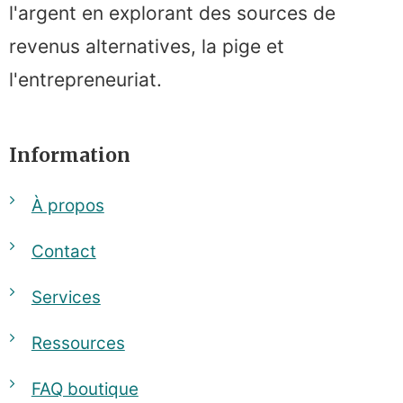
l'argent en explorant des sources de
revenus alternatives, la pige et
l'entrepreneuriat.
Information
À propos
Contact
Services
Ressources
FAQ boutique