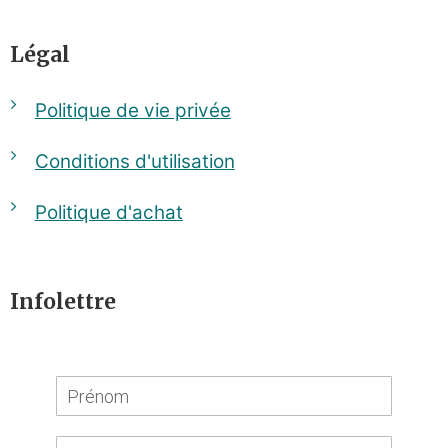
Légal
Politique de vie privée
Conditions d'utilisation
Politique d'achat
Infolettre