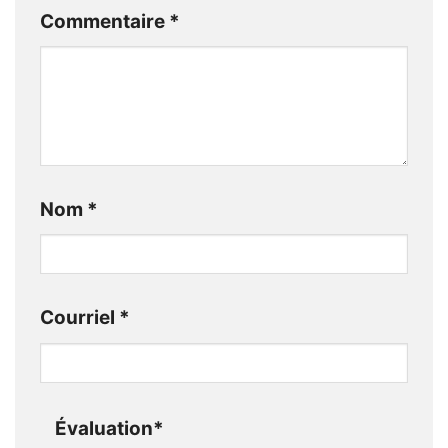
Commentaire
*
Nom
*
Courriel
*
Évaluation
*