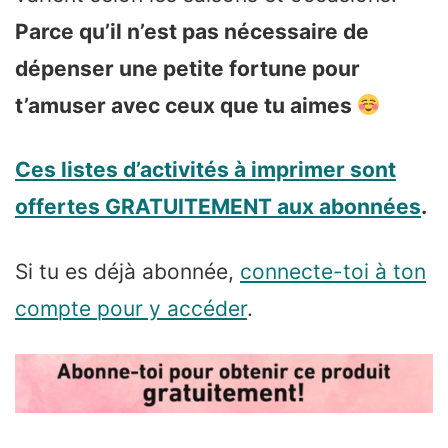
Parce qu’il n’est pas nécessaire de
dépenser une petite fortune pour
t’amuser avec ceux que tu aimes
Ces listes d’activités à imprimer sont
offertes GRATUITEMENT aux abonnées
.
Si tu es déjà abonnée,
connecte-toi à ton
compte pour y accéder
.