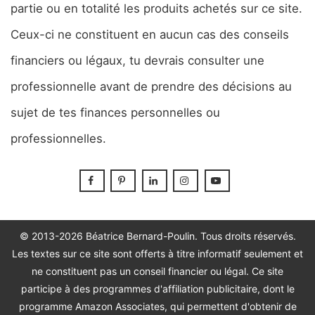
partie ou en totalité les produits achetés sur ce site.
Ceux-ci ne constituent en aucun cas des conseils
financiers ou légaux, tu devrais consulter une
professionnelle avant de prendre des décisions au
sujet de tes finances personnelles ou
professionnelles.
© 2013-2026 Béatrice Bernard-Poulin. Tous droits réservés.
Les textes sur ce site sont offerts à titre informatif seulement et
ne constituent pas un conseil financier ou légal. Ce site
participe à des programmes d'affiliation publicitaire, dont le
programme Amazon Associates, qui permettent d'obtenir de