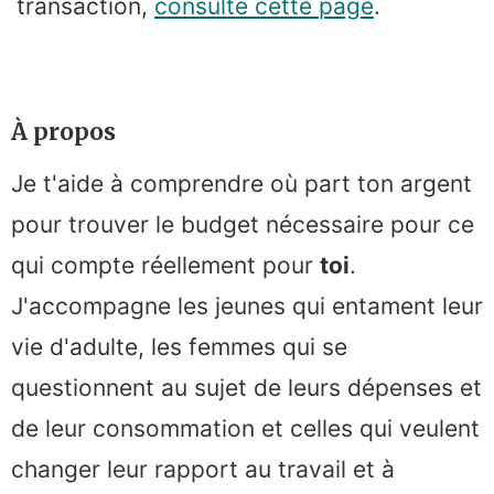
transaction,
consulte cette page
.
À propos
Je t'aide à comprendre où part ton argent
pour trouver le budget nécessaire pour ce
qui compte réellement pour
toi
.
J'accompagne les jeunes qui entament leur
vie d'adulte, les femmes qui se
questionnent au sujet de leurs dépenses et
de leur consommation et celles qui veulent
changer leur rapport au travail et à