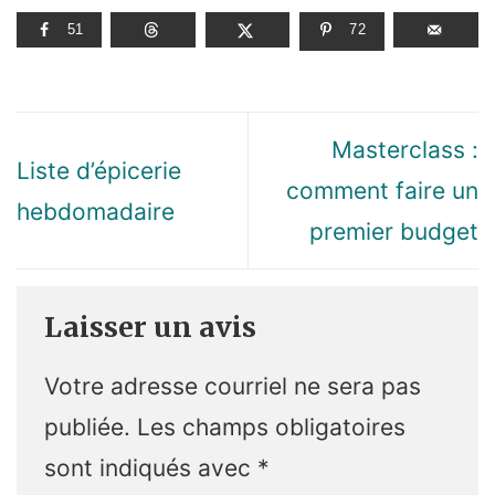
51
72
Masterclass :
Liste d’épicerie
comment faire un
hebdomadaire
premier budget
Laisser un avis
Votre adresse courriel ne sera pas
publiée.
Les champs obligatoires
sont indiqués avec
*