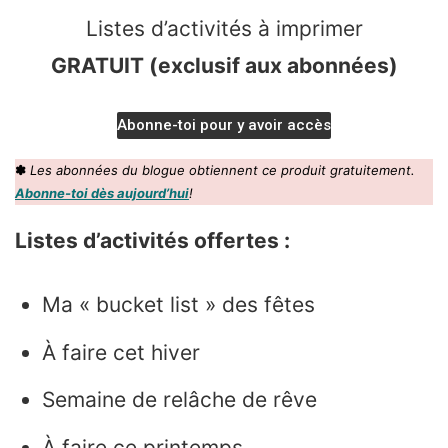
Listes d’activités à imprimer
GRATUIT (exclusif aux abonnées)
Abonne-toi pour y avoir accès
✽
Les abonnées du blogue obtiennent ce produit gratuitement.
Abonne-toi dès aujourd’hui
!
Listes d’activités offertes :
Ma « bucket list » des fêtes
À faire cet hiver
Semaine de relâche de rêve
À faire ce printemps