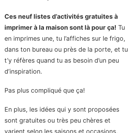
Ces neuf listes d’activités gratuites à
imprimer à la maison sont là pour ça!
Tu
en imprimes une, tu l’affiches sur le frigo,
dans ton bureau ou près de la porte, et tu
t’y réfères quand tu as besoin d’un peu
d’inspiration.
Pas plus compliqué que ça!
En plus, les idées qui y sont proposées
sont gratuites ou très peu chères et
varient selon les saisons et occasions.