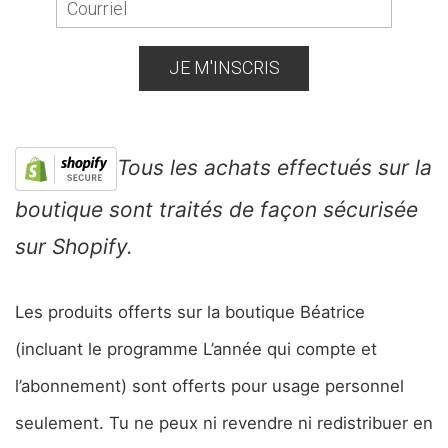
JE M'INSCRIS
Tous les achats effectués sur la
boutique sont traités de façon sécurisée
sur Shopify.
Les produits offerts sur la boutique Béatrice
(incluant le programme L’année qui compte et
l’abonnement) sont offerts pour usage personnel
seulement. Tu ne peux ni revendre ni redistribuer en