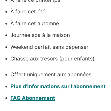
À faire cet été
À faire cet automne
Journée spa à la maison
Weekend parfait sans dépenser
Chasse aux trésors (pour enfants)
Offert uniquement aux abonnées
Plus d’informations sur l’abonnement
FAQ Abonnement