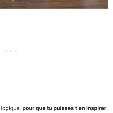
a logique,
pour que tu puisses t’en inspirer