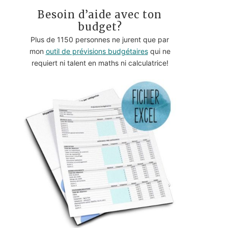
Besoin d’aide avec ton
budget?
Plus de 1150 personnes ne jurent que par
mon
outil de prévisions budgétaires
qui ne
requiert ni talent en maths ni calculatrice!