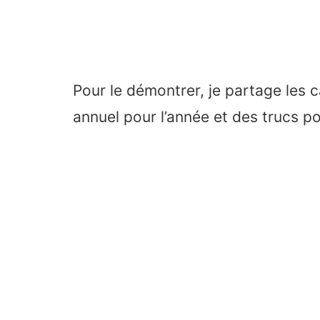
Pour le démontrer, je partage les
annuel pour l’année et des trucs pou