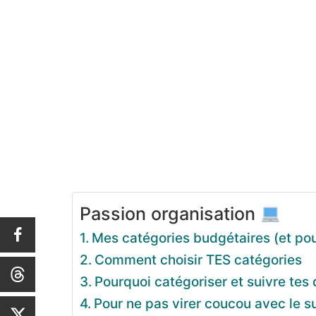
Passion organisation
Mes catégories budgétaires (et pou
Comment choisir TES catégories
Pourquoi catégoriser et suivre tes
Pour ne pas virer coucou avec le s