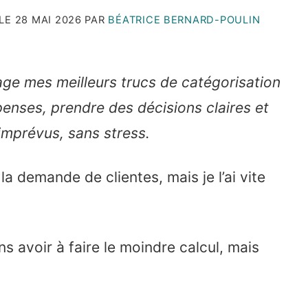
 LE
28 MAI 2026
PAR
BÉATRICE BERNARD-POULIN
tage mes meilleurs trucs de catégorisation
enses, prendre des décisions claires et
imprévus, sans stress.
a demande de clientes, mais je l’ai vite
s avoir à faire le moindre calcul, mais