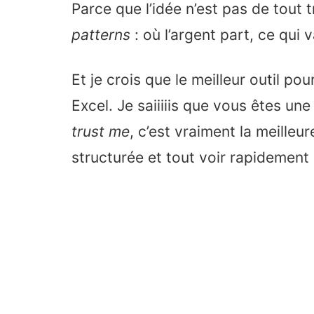
Parce que l’idée n’est pas de tout 
patterns
: où l’argent part, ce qui 
Et je crois que le meilleur outil pou
Excel. Je saiiiiis que vous êtes un
trust me
, c’est vraiment la meilleu
structurée et tout voir rapidement 