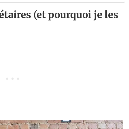
aires (et pourquoi je les