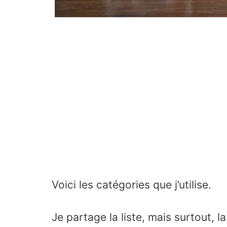
Voici les catégories que j’utilise.
Je partage la liste, mais surtout, l