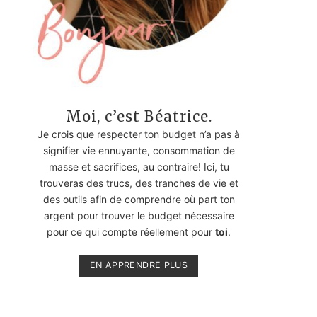
Moi, c’est Béatrice.
Je crois que respecter ton budget n’a pas à
signifier vie ennuyante, consommation de
masse et sacrifices, au contraire! Ici, tu
trouveras des trucs, des tranches de vie et
des outils afin de comprendre où part ton
argent pour trouver le budget nécessaire
pour ce qui compte réellement pour
toi
.
EN APPRENDRE PLUS