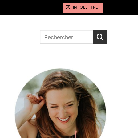
INFOLETTRE